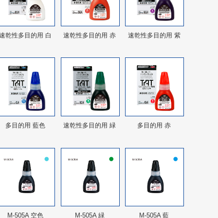
速乾性多目的用 白
速乾性多目的用 赤
速乾性多目的用 紫
多目的用 藍色
速乾性多目的用 緑
多目的用 赤
M-505A 空色
M-505A 緑
M-505A 藍