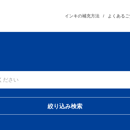
インキの補充方法
よくあるご
絞り込み検索