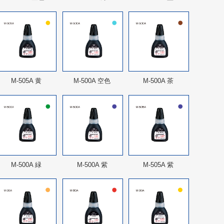
M-505A 黄
M-500A 空色
M-500A 茶
M-500A 緑
M-500A 紫
M-505A 紫