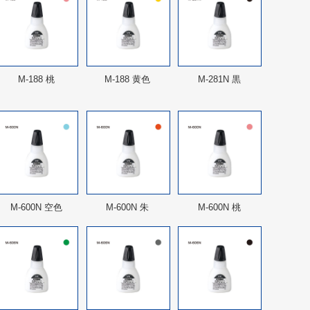
M-188 桃
M-188 黄色
M-281N 黒
M-600N 空色
M-600N 朱
M-600N 桃