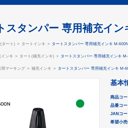
トスタンパー 専用補充インキ M
T(タート)
タートインキ
タートスタンパー 専用補充インキ M-600N
充インキ
タート(補充インキ)
タートスタンパー 専用補充インキ M-6
業用マーキング
補充インキ
タートスタンパー 専用補充インキ M-60
基本
商品コー
品番コー
JANコ
希望小売