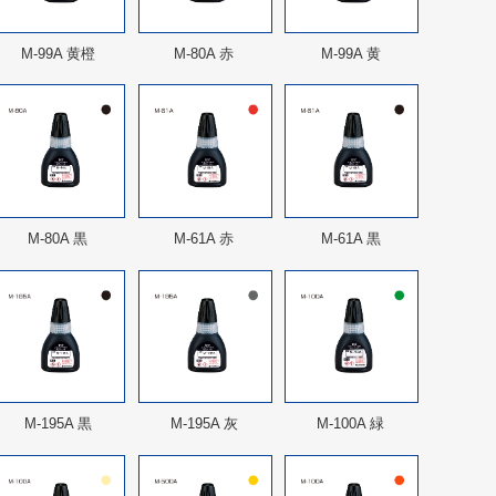
M-99A 黄橙
M-80A 赤
M-99A 黄
M-80A 黒
M-61A 赤
M-61A 黒
M-195A 黒
M-195A 灰
M-100A 緑