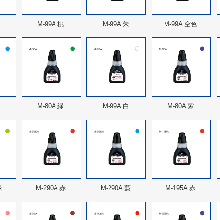
M-99A 桃
M-99A 朱
M-99A 空色
M-80A 緑
M-99A 白
M-80A 紫
緑
M-290A 赤
M-290A 藍
M-195A 赤