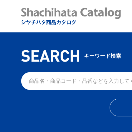
キーワード検索