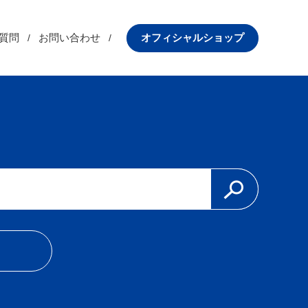
質問
お問い合わせ
オフィシャルショップ