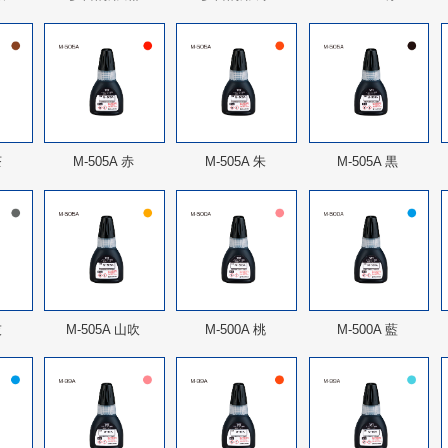
茶
M-505A 赤
M-505A 朱
M-505A 黒
灰
M-505A 山吹
M-500A 桃
M-500A 藍