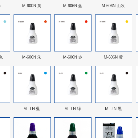
赤
M-600N 黄
M-606N 藍
M-606N 山吹
空色
M-606N 朱
M-606N 赤
M-606N 黄
M-ＪN 藍
M-ＪN 緑
M-ＪN 黒