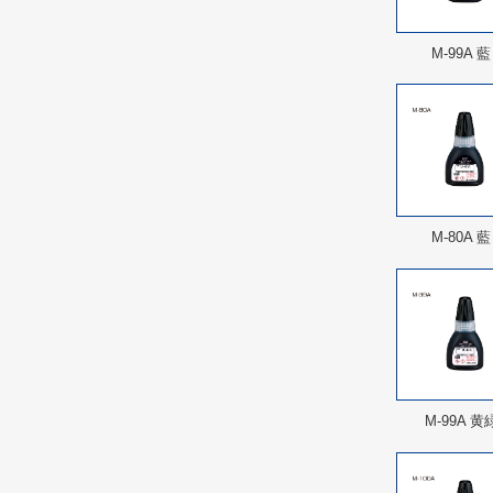
M-99A 藍
M-80A 藍
M-99A 黄