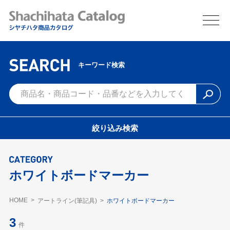
キーワード検索
絞り込み検索
ホワイトボードマーカー
HOME
アートライン(筆記具)
ホワイトボードマーカー
3
件