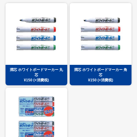
潤芯 ホワイトボードマーカー 丸
潤芯 ホワイトボードマーカー 角
芯
芯
¥150 (+消費税)
¥150 (+消費税)