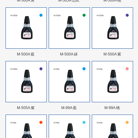
M-500A 灰
M-505A 山吹
M-500A 桃
M-500A 藍
M-500A 緑
M-500A 紫
M-505A 紫
M-99A 藍
M-99A 桃