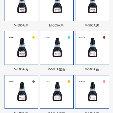
M-505A 赤
M-505A 朱
M-505A 黒
M-505A 黄
M-500A 空色
M-500A 茶