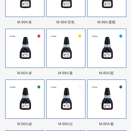
M-99A 朱
M-99A 空色
M-99A 黄橙
M-80A 赤
M-99A 黄
M-80A 藍
M-80A 緑
M-99A 白
M-80A 紫