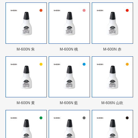
M-600N 朱
M-600N 桃
M-600N 赤
M-600N 黄
M-606N 藍
M-606N 山吹