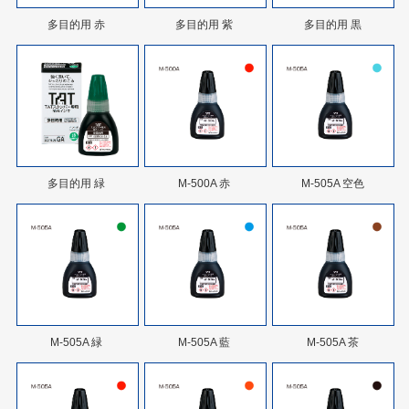
多目的用 赤
多目的用 紫
多目的用 黒
多目的用 緑
M-500A 赤
M-505A 空色
M-505A 緑
M-505A 藍
M-505A 茶