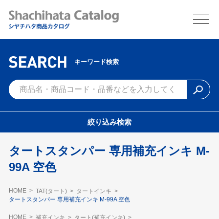
キーワード検索
絞り込み検索
タートスタンパー 専用補充インキ M-
99A 空色
HOME
TAT(タート)
タートインキ
タートスタンパー 専用補充インキ M-99A 空色
HOME
補充インキ
タート(補充インキ)