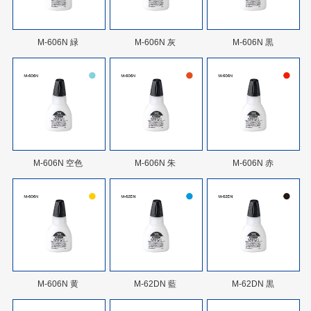
M-606N 緑
M-606N 灰
M-606N 黒
M-606N 空色
M-606N 朱
M-606N 赤
M-606N 黄
M-62DN 藍
M-62DN 黒