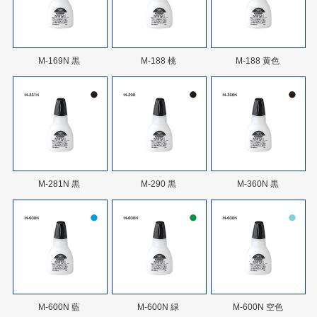
M-169N 黒
M-188 桃
M-188 黄色
M-281N 黒
M-290 黒
M-360N 黒
M-600N 藍
M-600N 緑
M-600N 空色