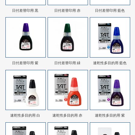
日付差替印用 黒
日付差替印用 赤
日付差替印用 藍色
日付差替印用 紫
日付差替印用 緑
速乾性多目的用 藍色
速乾性多目的用 白
速乾性多目的用 赤
速乾性多目的用 紫