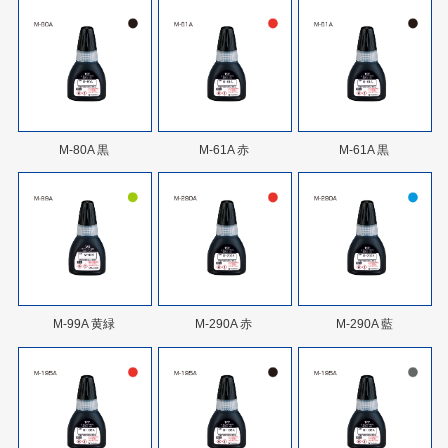
M-80A 黒
M-61A 赤
M-61A 黒
M-99A 黄緑
M-290A 赤
M-290A 藍