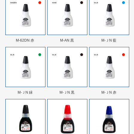
M-62DN 赤
M-AN 黒
M-ＪN 藍
M-ＪN 緑
M-ＪN 黒
M-ＪN 赤