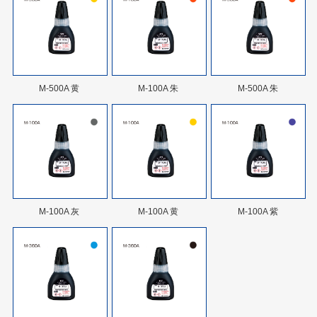
M-500A 黄
M-100A 朱
M-500A 朱
M-100A 灰
M-100A 黄
M-100A 紫