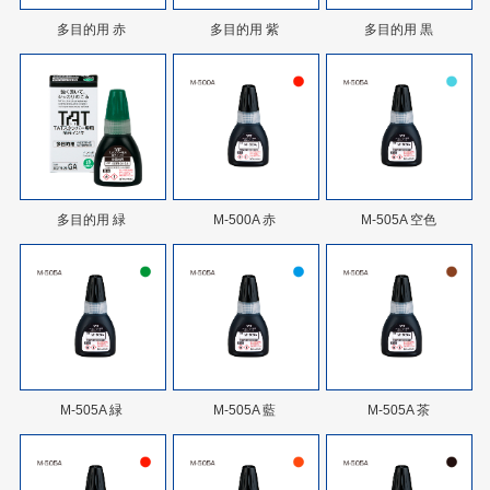
多目的用 赤
多目的用 紫
多目的用 黒
多目的用 緑
M-500A 赤
M-505A 空色
M-505A 緑
M-505A 藍
M-505A 茶