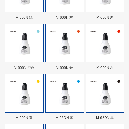
M-606N 緑
M-606N 灰
M-606N 黒
M-606N 空色
M-606N 朱
M-606N 赤
M-606N 黄
M-62DN 藍
M-62DN 黒