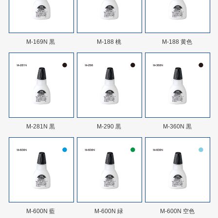
M-169N 黒
M-188 桃
M-188 黄色
M-281N 黒
M-290 黒
M-360N 黒
M-600N 藍
M-600N 緑
M-600N 空色