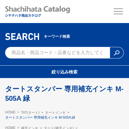
キーワード検索
絞り込み検索
タートスタンパー 専用補充インキ M-
505A 緑
HOME
TAT(タート)
タートインキ
タートスタンパー 専用補充インキ M-505A 緑
HOME
補充インキ
タート(補充インキ)