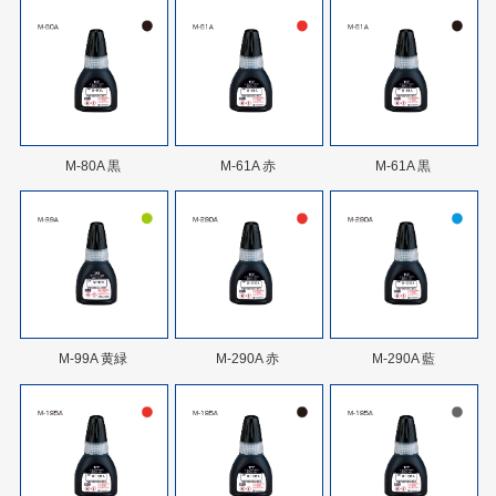
M-80A 黒
M-61A 赤
M-61A 黒
M-99A 黄緑
M-290A 赤
M-290A 藍