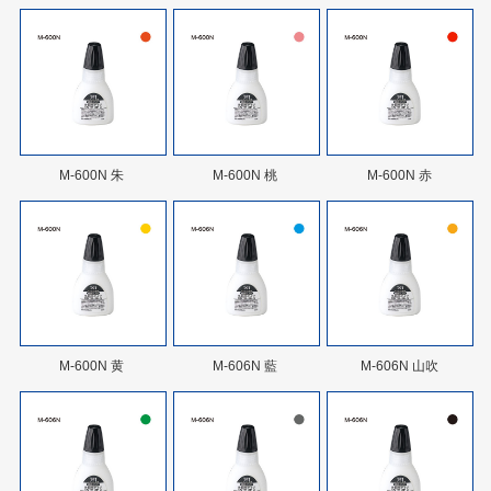
M-600N 朱
M-600N 桃
M-600N 赤
M-600N 黄
M-606N 藍
M-606N 山吹