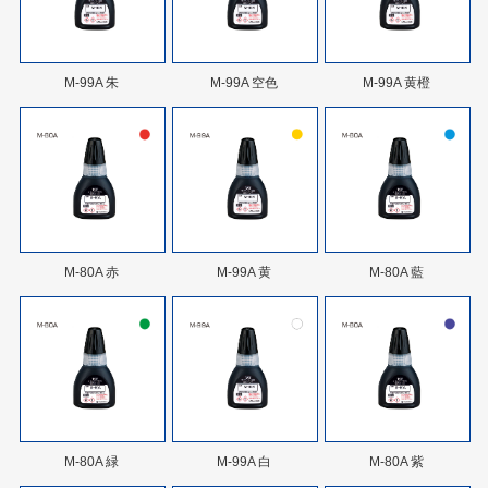
M-99A 朱
M-99A 空色
M-99A 黄橙
M-80A 赤
M-99A 黄
M-80A 藍
M-80A 緑
M-99A 白
M-80A 紫