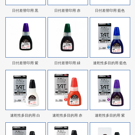
日付差替印用 黒
日付差替印用 赤
日付差替印用 藍色
日付差替印用 紫
日付差替印用 緑
速乾性多目的用 藍色
速乾性多目的用 白
速乾性多目的用 赤
速乾性多目的用 紫