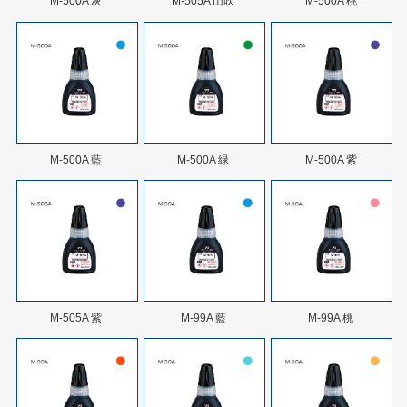
M-500A 灰
M-505A 山吹
M-500A 桃
M-500A 藍
M-500A 緑
M-500A 紫
M-505A 紫
M-99A 藍
M-99A 桃