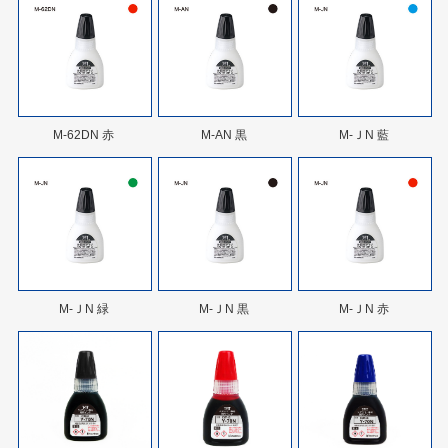
M-62DN 赤
M-AN 黒
M-ＪN 藍
M-ＪN 緑
M-ＪN 黒
M-ＪN 赤