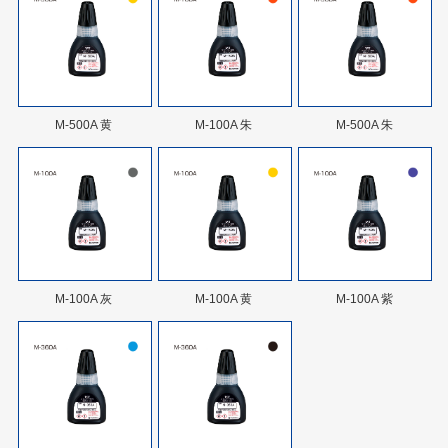
M-500A 黄
M-100A 朱
M-500A 朱
M-100A 灰
M-100A 黄
M-100A 紫