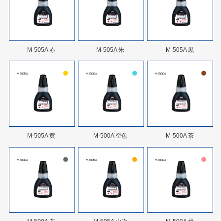
M-505A 赤
M-505A 朱
M-505A 黒
M-505A 黄
M-500A 空色
M-500A 茶