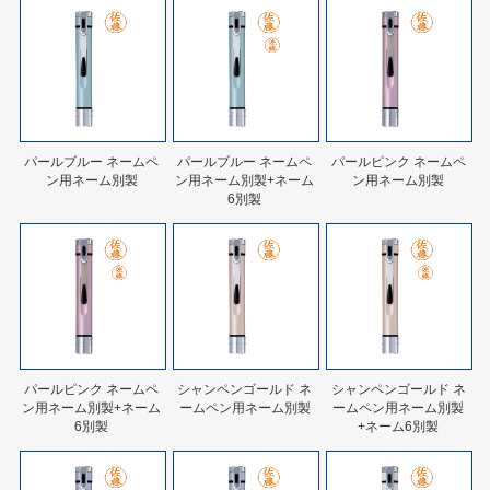
パールブルー ネームペ
パールブルー ネームペ
パールピンク ネームペ
ン用ネーム別製
ン用ネーム別製+ネーム
ン用ネーム別製
6別製
パールピンク ネームペ
シャンペンゴールド ネ
シャンペンゴールド ネ
ン用ネーム別製+ネーム
ームペン用ネーム別製
ームペン用ネーム別製
6別製
+ネーム6別製