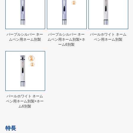
パープルシルバー ネー
パープルシルバー ネー
パールホワイト ネーム
ムペン用ネーム別製
ムペン用ネーム別製+ネ
ペン用ネーム別製
ーム6別製
パールホワイト ネーム
ペン用ネーム別製+ネー
ム6別製
特長