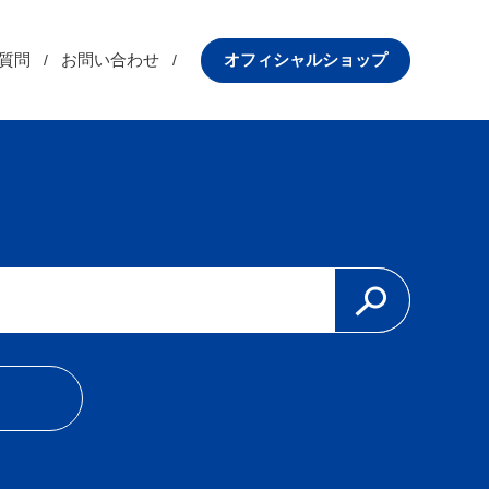
質問
お問い合わせ
オフィシャルショップ