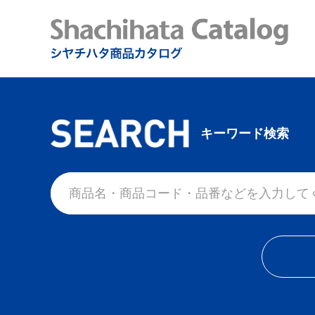
キーワード検索