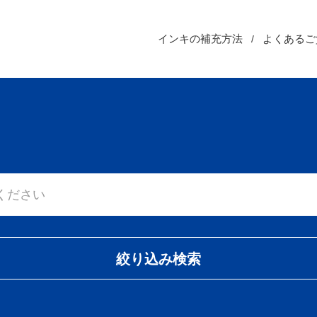
インキの補充方法
よくあるご
絞り込み検索