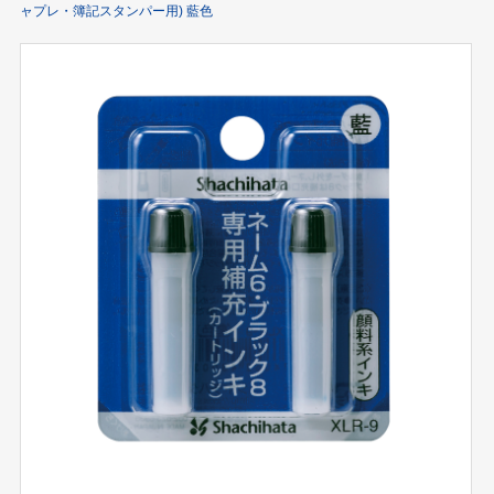
ャプレ・簿記スタンパー用) 藍色