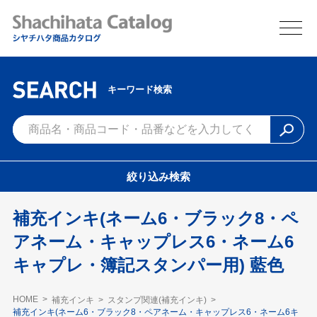
キーワード検索
絞り込み検索
補充インキ(ネーム6・ブラック8・ペ
アネーム・キャップレス6・ネーム6
キャプレ・簿記スタンパー用) 藍色
HOME
補充インキ
スタンプ関連(補充インキ)
補充インキ(ネーム6・ブラック8・ペアネーム・キャップレス6・ネーム6キ