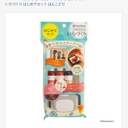
いろづくり はじめてセット はんこどり