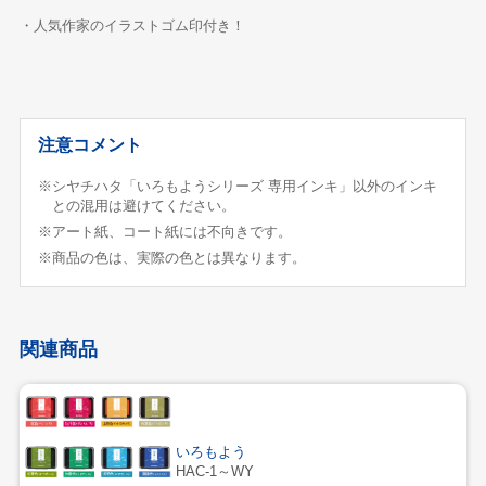
・人気作家のイラストゴム印付き！
注意コメント
※シヤチハタ「いろもようシリーズ 専用インキ」以外のインキ
との混用は避けてください。
※アート紙、コート紙には不向きです。
※商品の色は、実際の色とは異なります。
関連商品
いろもよう
HAC-1～WY