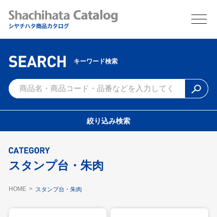
キーワード検索
絞り込み検索
スタンプ台・朱肉
HOME
スタンプ台・朱肉