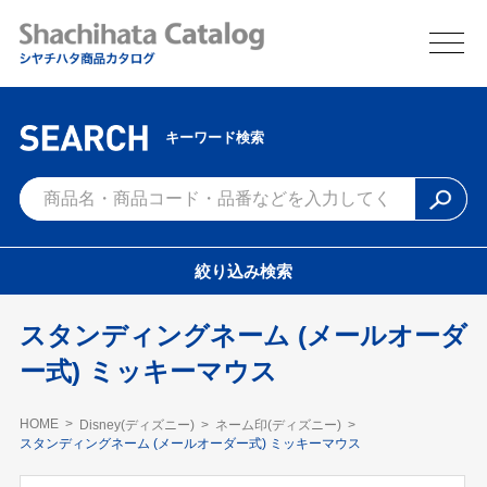
キーワード検索
絞り込み検索
スタンディングネーム (メールオーダ
ー式) ミッキーマウス
HOME
Disney(ディズニー)
ネーム印(ディズニー)
スタンディングネーム (メールオーダー式) ミッキーマウス