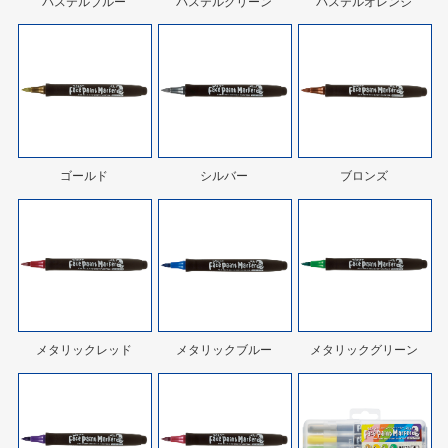
パステルブルー
パステルグリーン
パステルオレンジ
ゴールド
シルバー
ブロンズ
メタリックレッド
メタリックブルー
メタリックグリーン