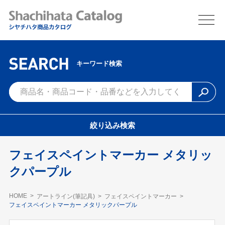
キーワード検索
絞り込み検索
フェイスペイントマーカー メタリッ
クパープル
HOME
アートライン(筆記具)
フェイスペイントマーカー
フェイスペイントマーカー メタリックパープル