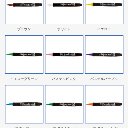
ブラウン
ホワイト
イエロー
イエローグリーン
パステルピンク
パステルパープル