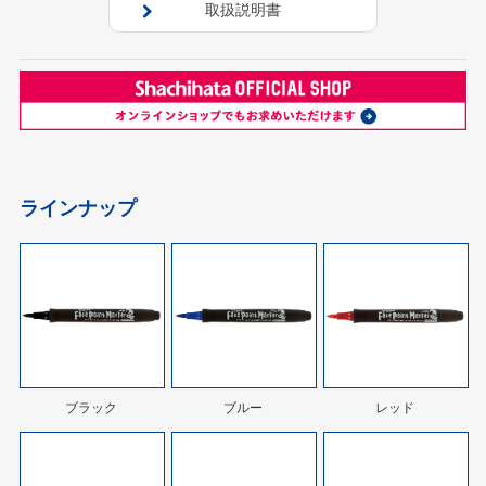
取扱説明書
ラインナップ
ブラック
ブルー
レッド