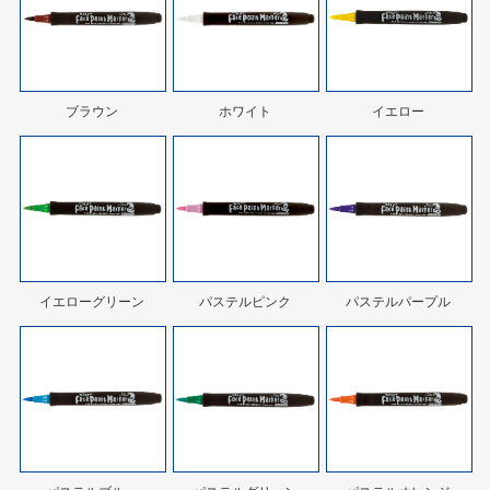
ブラウン
ホワイト
イエロー
イエローグリーン
パステルピンク
パステルパープル