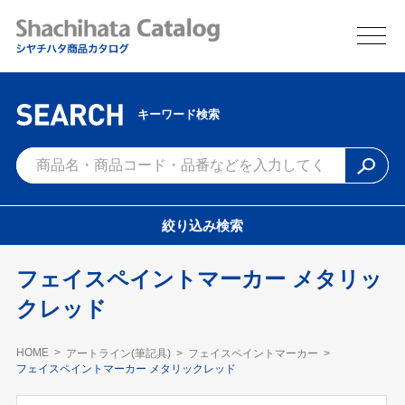
キーワード検索
絞り込み検索
フェイスペイントマーカー メタリッ
クレッド
HOME
アートライン(筆記具)
フェイスペイントマーカー
フェイスペイントマーカー メタリックレッド