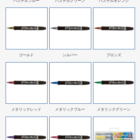
パステルブルー
パステルグリーン
パステルオレンジ
ゴールド
シルバー
ブロンズ
メタリックレッド
メタリックブルー
メタリックグリーン