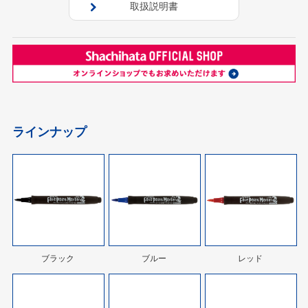
取扱説明書
ラインナップ
ブラック
ブルー
レッド