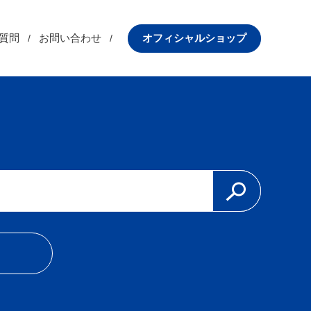
質問
お問い合わせ
オフィシャルショップ