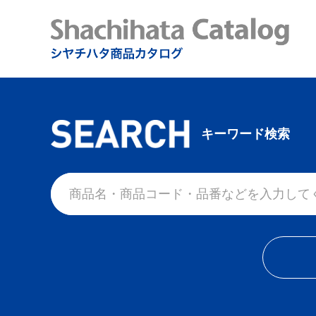
キーワード検索