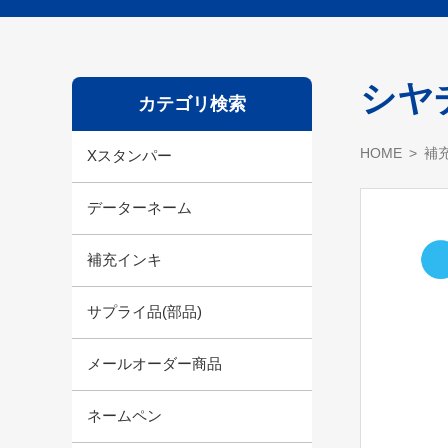
シヤ
カテゴリ検索
HOME
補
Xスタンパー
データーネーム
補充インキ
サプライ品(部品)
メールオーダー商品
ネームペン