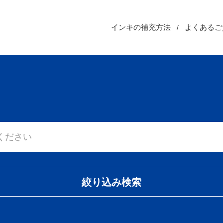
インキの補充方法
よくあるご
絞り込み検索