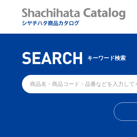
キーワード検索