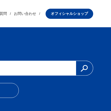
質問
お問い合わせ
オフィシャルショップ