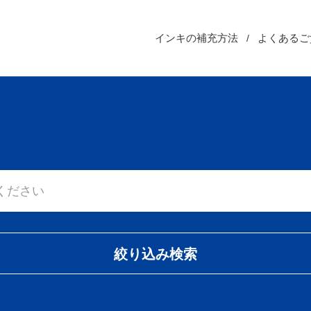
インキの補充方法
よくあるご
絞り込み検索