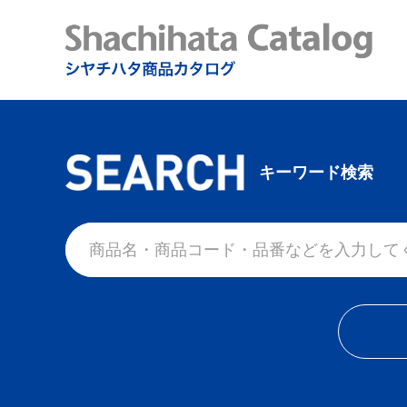
キーワード検索