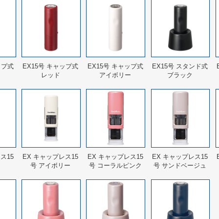
ップ式
EX15号 キャップ式
EX15号 キャップ式
EX15号 スタンド式
レッド
アイボリー
ブラック
ス15
EX キャップレス15
EX キャップレス15
EX キャップレス15
号 アイボリー
号 コーラルピンク
号 サンドベージュ