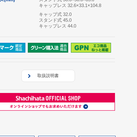
キャップレス 32.6×33.1×104.8
キャップ式 32.0
スタンド式 45.0
キャップレス 44.0
取扱説明書