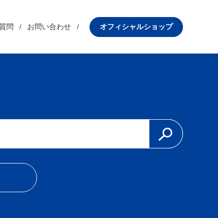
質問
お問い合わせ
オフィシャルショップ