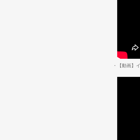
・【動画】