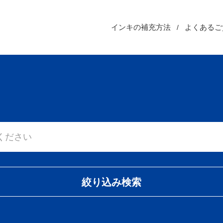
インキの補充方法
よくあるご
絞り込み検索