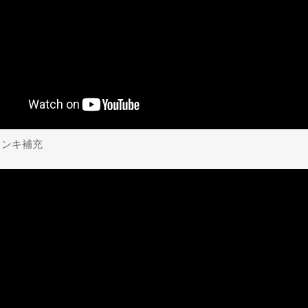
インキ補充