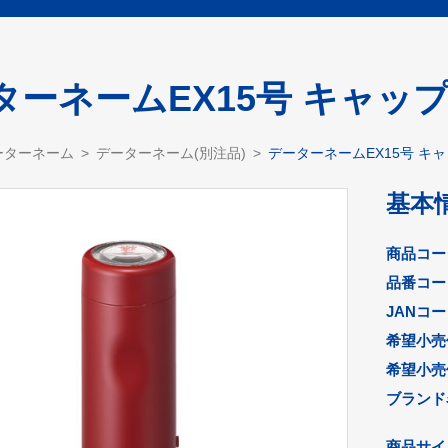
ターネームEX15号 キャップ
ーターネーム
データーネーム(別注品)
データーネームEX15号 キャ
基本
商品コー
品番コー
JANコ
希望小売
希望小売
ブランド
商品サイズ