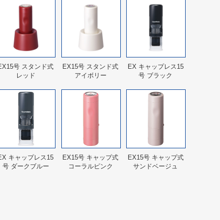
EX15号 スタンド式
EX15号 スタンド式
EX キャップレス15
レッド
アイボリー
号 ブラック
EX キャップレス15
EX15号 キャップ式
EX15号 キャップ式
号 ダークブルー
コーラルピンク
サンドベージュ