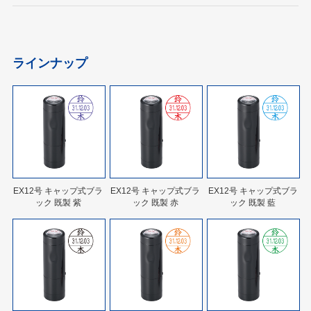
ラインナップ
EX12号 キャップ式ブラ
EX12号 キャップ式ブラ
EX12号 キャップ式ブラ
ック 既製 紫
ック 既製 赤
ック 既製 藍