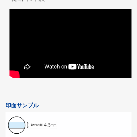
印面サンプル