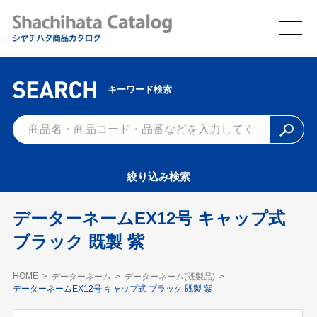
キーワード検索
絞り込み検索
データーネームEX12号 キャップ式
ブラック 既製 紫
HOME
データーネーム
データーネーム(既製品)
データーネームEX12号 キャップ式 ブラック 既製 紫