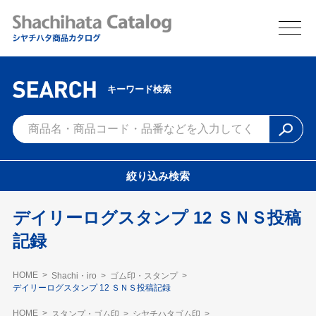
キーワード検索
絞り込み検索
デイリーログスタンプ 12 ＳＮＳ投稿
記録
HOME
Shachi・iro
ゴム印・スタンプ
デイリーログスタンプ 12 ＳＮＳ投稿記録
HOME
スタンプ・ゴム印
シヤチハタゴム印