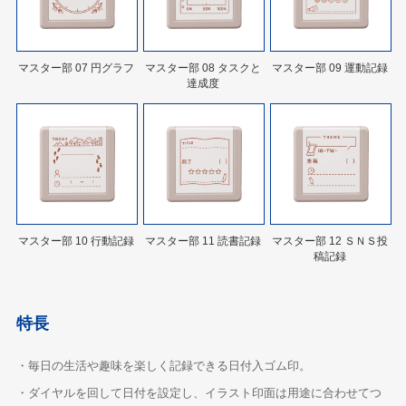
マスター部 07 円グラフ
マスター部 08 タスクと
マスター部 09 運動記録
達成度
マスター部 10 行動記録
マスター部 11 読書記録
マスター部 12 ＳＮＳ投
稿記録
特長
・毎日の生活や趣味を楽しく記録できる日付入ゴム印。
・ダイヤルを回して日付を設定し、イラスト印面は用途に合わせてつ