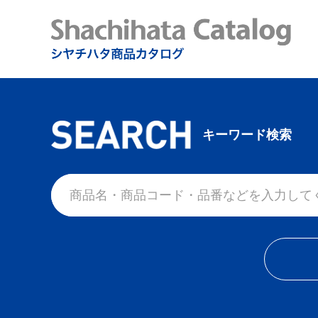
キーワード検索