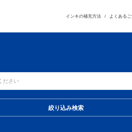
インキの補充方法
よくあるご
絞り込み検索