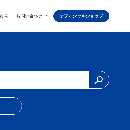
質問
お問い合わせ
オフィシャルショップ