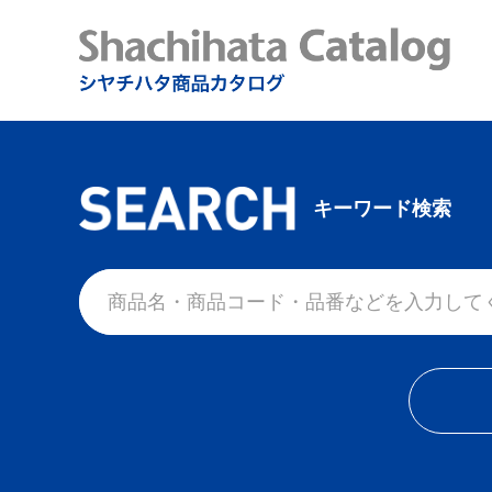
キーワード検索