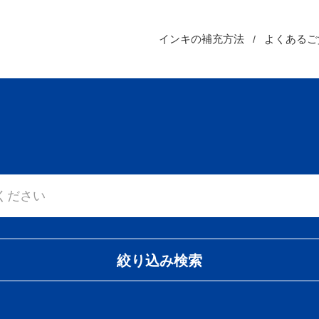
インキの補充方法
よくあるご
絞り込み検索