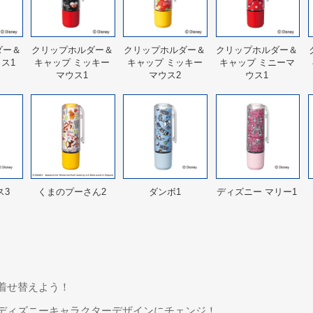
ダー＆
クリップホルダー＆
クリップホルダー＆
クリップホルダー＆
ス1
キャップ ミッキー
キャップ ミッキー
キャップ ミニーマ
マウス1
マウス2
ウス1
ス3
くまのプーさん2
ダンボ1
ディズニー マリー1
着せ替えよう！
をディズニーキャラクターデザインにチェンジ！