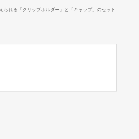
えられる「クリップホルダー」と「キャップ」のセット