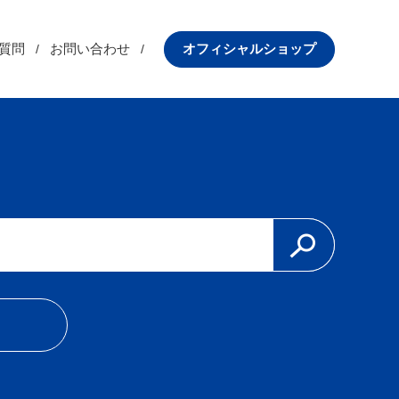
質問
お問い合わせ
オフィシャルショップ