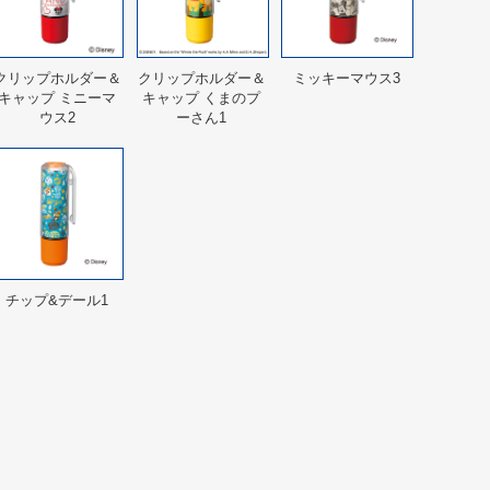
クリップホルダー＆
クリップホルダー＆
ミッキーマウス3
キャップ ミニーマ
キャップ くまのプ
ウス2
ーさん1
チップ&デール1