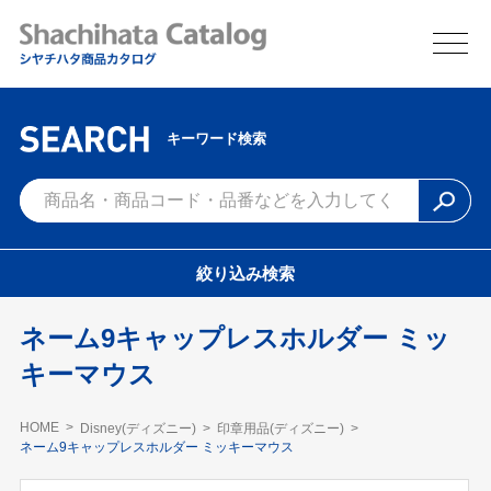
キーワード検索
絞り込み検索
ネーム9キャップレスホルダー ミッ
キーマウス
HOME
Disney(ディズニー)
印章用品(ディズニー)
ネーム9キャップレスホルダー ミッキーマウス