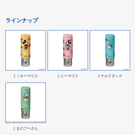
ラインナップ
ミッキーマウス
ミニーマウス
ドナルドダック
くまのプーさん