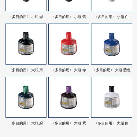
〈多目的用〉 小瓶 緑
〈多目的用〉 小瓶 紫
〈多目的用〉 小瓶 白
〈多目的用〉 大瓶 黒
〈多目的用〉 大瓶 赤
〈多目的用〉 大瓶 藍色
〈多目的用〉 大瓶 緑
〈多目的用〉 大瓶 紫
〈多目的用〉 大瓶 白