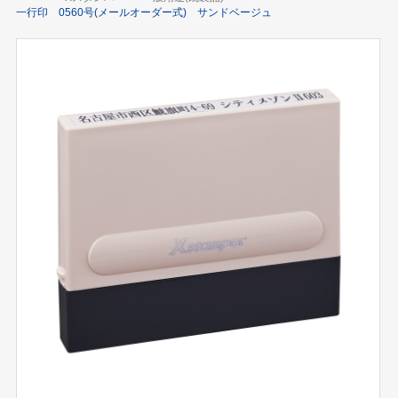
一行印 0560号(メールオーダー式) サンドベージュ