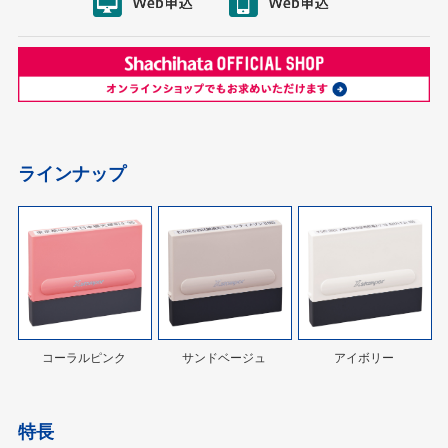
ラインナップ
コーラルピンク
サンドベージュ
アイボリー
特長