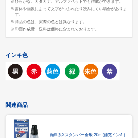
※ひらがな、カタカナ、アルファベットでも作成ができます。
※書体や画数によって文字がつぶれたり読みにくい場合がありま
す。
※商品の色は、実際の色とは異なります。
※印面作成費・送料は価格に含まれております。
インキ色
関連商品
顔料系Xスタンパー全般 20ml(補充インキ)