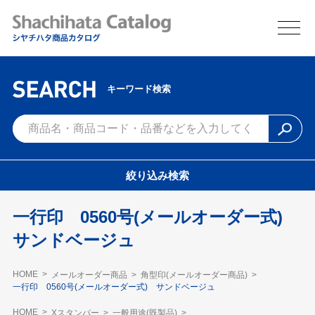
キーワード検索
絞り込み検索
一行印 0560号(メールオーダー式)
サンドベージュ
HOME
メールオーダー商品
角型印(メールオーダー商品)
一行印 0560号(メールオーダー式) サンドベージュ
HOME
Xスタンパー
一般用途(既製品)