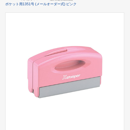
ポケット用1351号 (メールオーダー式) ピンク