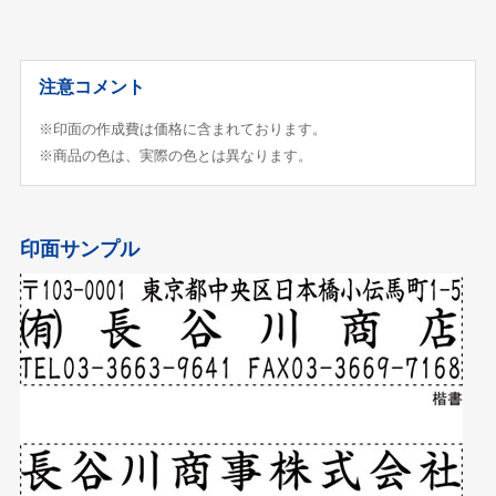
注意コメント
※印面の作成費は価格に含まれております。
※商品の色は、実際の色とは異なります。
印面サンプル