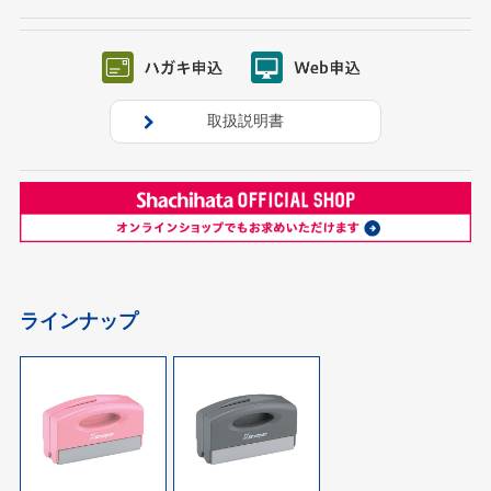
取扱説明書
ラインナップ