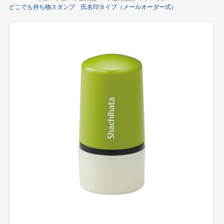
どこでも持ち物スタンプ 氏名印タイプ（メールオーダー式）