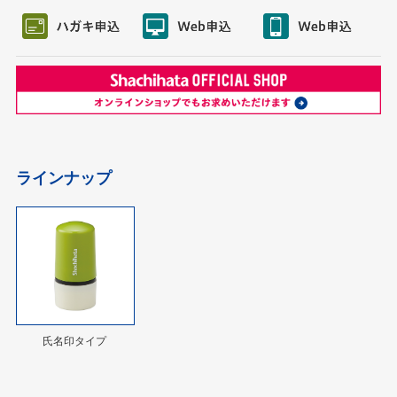
ラインナップ
氏名印タイプ