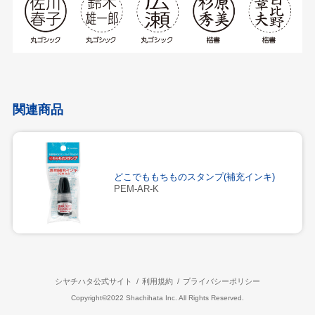
関連商品
どこでももちものスタンプ(補充インキ)
PEM-AR-K
シヤチハタ公式サイト
利用規約
プライバシーポリシー
Copyright©2022 Shachihata Inc. All Rights Reserved.