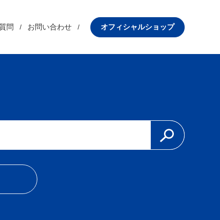
質問
お問い合わせ
オフィシャルショップ