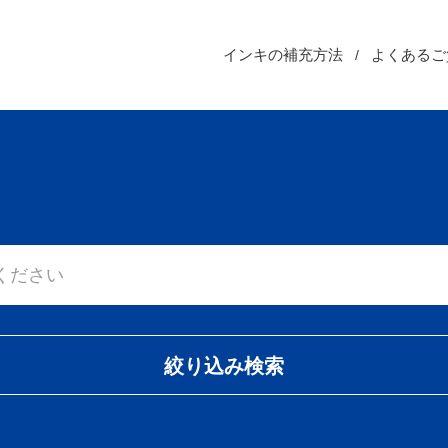
インキの補充方法
よくあるご
絞り込み検索