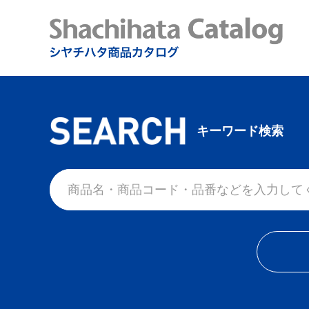
キーワード検索