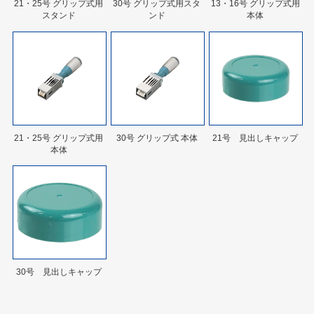
21・25号 グリップ式用
30号 グリップ式用スタ
13・16号 グリップ式用
スタンド
ンド
本体
21・25号 グリップ式用
30号 グリップ式 本体
21号 見出しキャップ
本体
30号 見出しキャップ