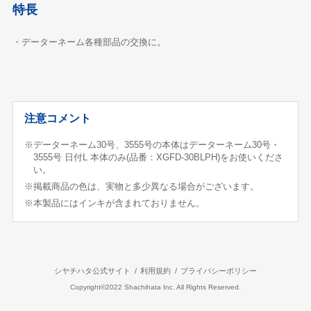
特長
・データーネーム各種部品の交換に。
注意コメント
※データーネーム30号、3555号の本体はデーターネーム30号・
3555号 日付L 本体のみ(品番：XGFD-30BLPH)をお使いくださ
い。
※掲載商品の色は、実物と多少異なる場合がございます。
※本製品にはインキが含まれておりません。
シヤチハタ公式サイト
利用規約
プライバシーポリシー
Copyright©2022 Shachihata Inc. All Rights Reserved.