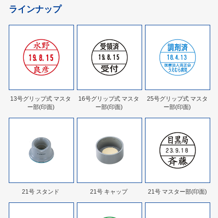
ラインナップ
13号グリップ式 マスタ
16号グリップ式 マスタ
25号グリップ式 マスタ
ー部(印面)
ー部(印面)
ー部(印面)
21号 スタンド
21号 キャップ
21号 マスター部(印面)