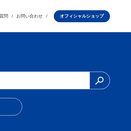
質問
お問い合わせ
オフィシャルショップ