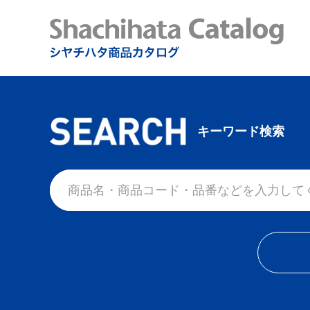
キーワード検索