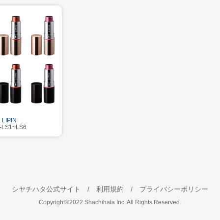
LIPIN
-LS1~LS6
シヤチハタ公式サイト
利用規約
プライバシーポリシー
Copyright©2022 Shachihata Inc. All Rights Reserved.