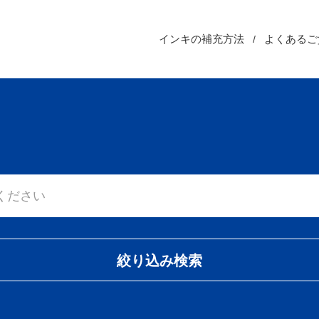
インキの補充方法
よくあるご
絞り込み検索