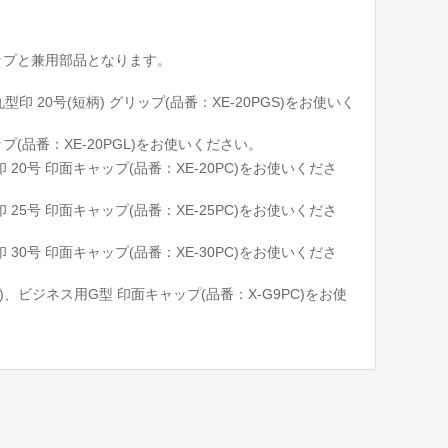
グリップと兼用部品となります。
印 20号(短柄) グリップ(品番：XE-20PGS)をお使いく
プ(品番：XE-20PGL)をお使いください。
20号 印面キャップ(品番：XE-20PC)をお使いくださ
25号 印面キャップ(品番：XE-25PC)をお使いくださ
30号 印面キャップ(品番：XE-30PC)をお使いくださ
、ビジネス用G型 印面キャップ(品番：X-G9PC)をお使