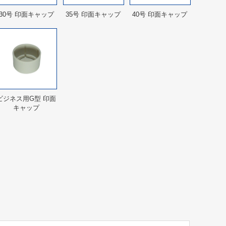
30号 印面キャップ
35号 印面キャップ
40号 印面キャップ
ビジネス用G型 印面
キャップ