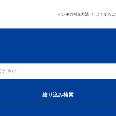
インキの補充方法
よくあるご
絞り込み検索