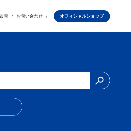
質問
お問い合わせ
オフィシャルショップ