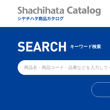
キーワード検索