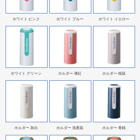
ホワイト ピンク
ホワイト ブルー
ホワイト イエロー
ホワイト グリーン
ホルダー 薄紅
ホルダー 桜鼠
ホルダー 灰白
ホルダー 浅葱鼠
ホルダー 青鈍