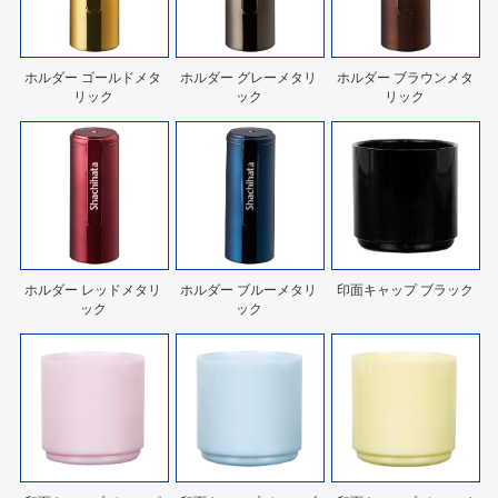
ホルダー ゴールドメタ
ホルダー グレーメタリ
ホルダー ブラウンメタ
リック
ック
リック
ホルダー レッドメタリ
ホルダー ブルーメタリ
印面キャップ ブラック
ック
ック