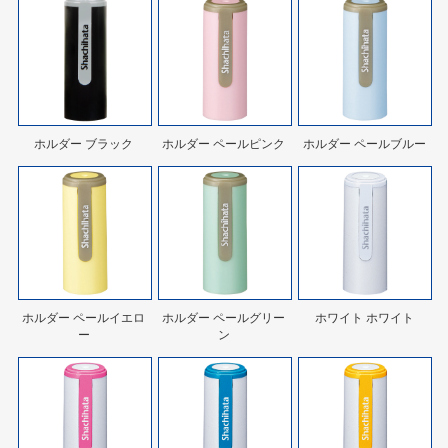
ホルダー ブラック
ホルダー ペールピンク
ホルダー ペールブルー
ホルダー ペールイエロ
ホルダー ペールグリー
ホワイト ホワイト
ー
ン