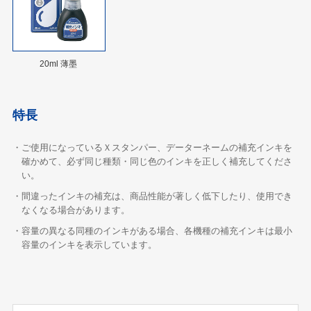
20ml 薄墨
特長
・ご使用になっているＸスタンパー、データーネームの補充インキを
確かめて、必ず同じ種類・同じ色のインキを正しく補充してくださ
い。
・間違ったインキの補充は、商品性能が著しく低下したり、使用でき
なくなる場合があります。
・容量の異なる同種のインキがある場合、各機種の補充インキは最小
容量のインキを表示しています。