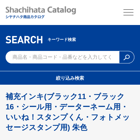
キーワード検索
絞り込み検索
補充インキ(ブラック11・ブラック
16・シール用・データーネーム用・
いいね！スタンプくん・フォトメッ
セージスタンプ用) 朱色