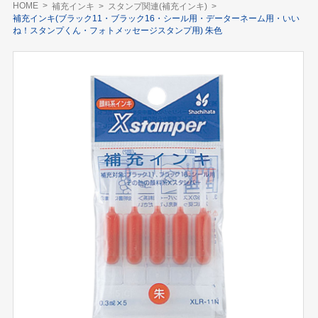
HOME
補充インキ
スタンプ関連(補充インキ)
補充インキ(ブラック11・ブラック16・シール用・データーネーム用・いい
ね！スタンプくん・フォトメッセージスタンプ用) 朱色