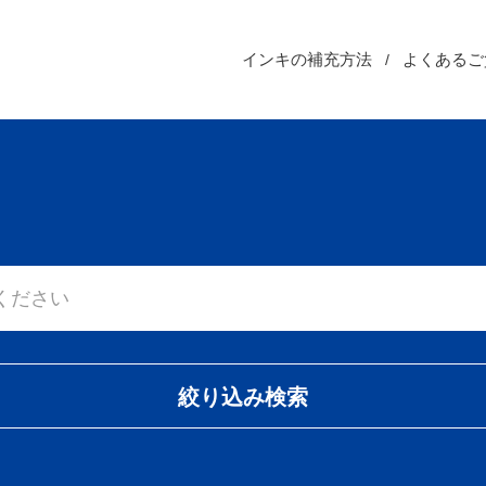
インキの補充方法
よくあるご
絞り込み検索