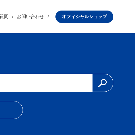
質問
お問い合わせ
オフィシャルショップ