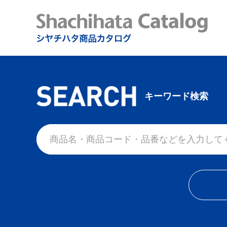
キーワード検索