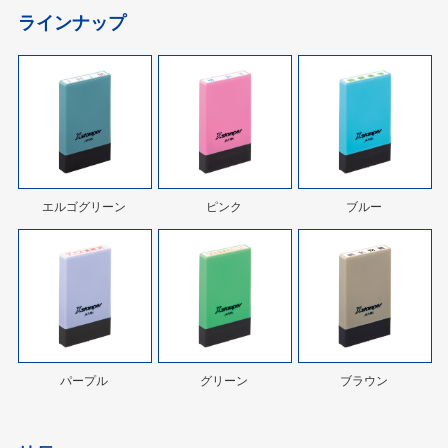
ラインナップ
エルゴグリーン
ピンク
ブルー
パープル
グリーン
ブラウン